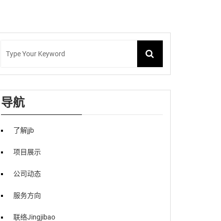
导航
了解jjb
项目展示
公司动态
服务方向
联络Jingjibao