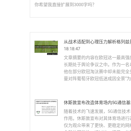
你希望我直接扩展到3000字吗？
从战术适配到心理压力解析格列兹
18:18:47
文章摘要的内容在欧冠这一最高强
长期处于舆论争议之中。作为一名
他在部分欧冠淘汰赛中却未能完全
曼对阵葡萄牙欧冠低迷成因全景”为
休斯敦宣布改造体育场内5G通信
随着技术的飞速发展，5G通信技
作用。休斯敦宣布对其体育场进行
仅为观众带来了更快、更稳定的网