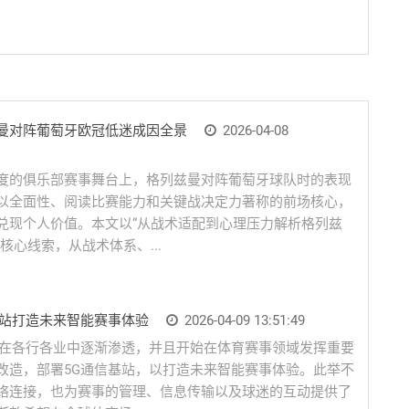
曼对阵葡萄牙欧冠低迷成因全景
2026-04-08
度的俱乐部赛事舞台上，格列兹曼对阵葡萄牙球队时的表现
以全面性、阅读比赛能力和关键战决定力著称的前场核心，
兑现个人价值。本文以“从战术适配到心理压力解析格列兹
核心线索，从战术体系、...
基站打造未来智能赛事体验
2026-04-09 13:51:49
术在各行各业中逐渐渗透，并且开始在体育赛事领域发挥重要
改造，部署5G通信基站，以打造未来智能赛事体验。此举不
络连接，也为赛事的管理、信息传输以及球迷的互动提供了