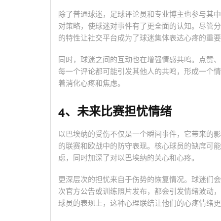
除了普通球迷，足球评论员和专业博主也参与其中
对策略，使球迷对事件有了更全面的认知。尽管分
的特性让社交平台成为了球迷集体表达心疼的重要
同时，球迷之间的互动也在增强情感共鸣。点赞、
每一个评论都可能引发其他人的共鸣，形成一个情
着消化心疼和焦虑。
4、未来比赛担忧情绪
以巴埃纳的受伤不仅是一个瞬间事件，它带来的影
的联赛和欧战中的防守表现。核心球员的缺席可能
虑，同时加深了对以巴埃纳的关心和心疼。
更深层次的担忧来自于伤势的恢复情况。球迷们会
次官方公告或训练照片发布，都会引发情绪波动，
球员的表现上，这种心理联结让他们的心疼情绪更