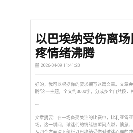
以巴埃纳受伤离场
疼情绪沸腾
2026-04-09 11:41:20
好的，我可以根据你的要求撰写这篇文章。文章会
腾”这一主题，全文约3000字，分成多个自然段
---
文章摘要：在一场备受关注的比赛中，比利亚雷亚
场。这一瞬间，球迷们的情绪被瞬间点燃，愤怒、
从四个方面深入剖析以巴埃纳受伤对球迷心理的冲