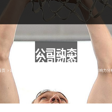
公司动态
首页
公司动态
德布劳内在曼城西甲比赛中的战术价值与影响力分