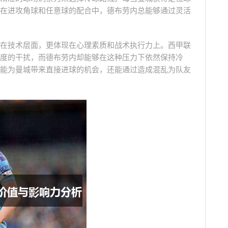
在进攻角球和任意球的配合中，德布劳内总能够通过灵活
在技术层面，更体现在心理素质和战术执行力上。西甲联
度的干扰，而德布劳内却能够在这种压力下依然保持冷
能为曼城带来直接进球的机会，还能通过造成混乱为队友