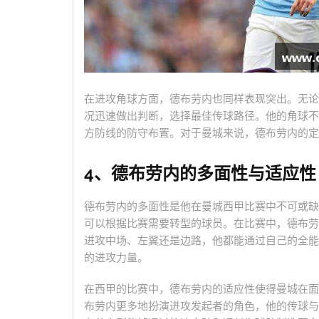
在进攻角球方面，德布劳内也同样表现突出。无论
况迅速做出判断，选择最佳传球路径。他的角球不
方防线的防守布置。对于曼城来说，德布劳内的定
4、德布劳内的多面性与适应性
德布劳内的多面性是他在曼城西甲比赛中不可或缺
可以根据比赛需要转型的球员。在比赛中，德布劳
进攻中场、左翼还是边路，他都能通过自己的全能
的进攻力量。
在西甲的比赛中，德布劳内的适应性使得曼城在面
布劳内更多地扮演进攻发起者的角色，他的传球与