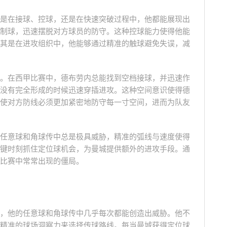
是在接球、控球，还是在快速突破过程中，他都能展现出
制球，迅速摆脱对方球员的防守。这种控球能力使得他能
其是在进攻组织中，他能够通过精准的触球避免失误，减
。在西甲比赛中，德布劳内总能找到空档接球，并迅速作
没有完全形成的时候迅速穿插进攻。这种空间意识使得德
使对方防线必须更加紧密地防守每一寸空间，进而为队友
任意球和角球传中总是极具威胁，精准的弧线与速度使得
键时刻抓住定位球机会，为曼城提供额外的进攻手段。通
比赛中常常出现的僵局。
，他的任意球和角球传中几乎每次都能创造出威胁。他不
精准的球场洞察力来选择传球路线。每当曼城获得定位球