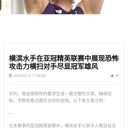
横滨水手在亚冠精英联赛中展现恐怖
攻击力横扫对手尽显冠军雄风
2026-05-10 17:00:25
46
好的，我会按照你的要求生成一篇完整的文章，确保结
构、字数和格式都符合你的说明。以下是文章示例：
---
在本赛季的亚冠精英联赛中，横滨水手以其令人瞠目结舌