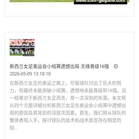
新西兰女足奥运会小组赛遗憾出局 无缘晋级16强
2026-05-09 13:18:10
在新西兰女足的奥运之路上，尽管球队付出了巨大的努
力，但最终未能突破小组赛，遗憾地未能晋级到16强。这
一结果对于新西兰女足而言，是一次深刻的失落。本文将
从四个方面详细分析新西兰女足在奥运会小组赛中遗憾出
局的原因及其背后的深层次因素。首先，我们将从球队的
整体表现入手，探讨球队的技术和战术是否存在明显的
短...