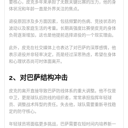
要核心，皮克多年来承担了无数关键比赛的压力，他的身
体状况和年龄一直是外界关注的焦点。
退役原因涉及多方面因素，包括频繁的伤病、竞技状态的
波动以及家庭生活的考量。长期高强度比赛使皮克的身体
负荷逐渐增加，这也是他提前选择退役的一个现实理由。
此外，皮克在社交媒体上也表达了对巴萨的深厚感情，他
表示退役并非轻率决定，而是经过深思熟虑，希望在身体
和心理状态尚可时体面离开。
2、对巴萨结构冲击
皮克的离开直接导致巴萨防线体系的重大调整。他不仅是
中卫，更是球队后防线的组织者，常常承担指挥年轻球
员、调整战术阵型的责任。失去他，球队需要重新寻找稳
定的防守核心。
年轻球员将面临更多挑战，巴萨需要在短时间内培养新一