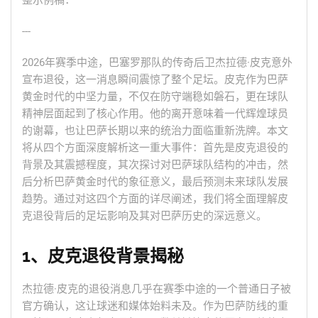
整示例稿：
---
2026年赛季中途，巴塞罗那队的传奇后卫杰拉德·皮克意外
宣布退役，这一消息瞬间震惊了整个足坛。皮克作为巴萨
黄金时代的中坚力量，不仅在防守端稳如磐石，更在球队
精神层面起到了核心作用。他的离开意味着一代辉煌球员
的谢幕，也让巴萨长期以来的统治力面临重新洗牌。本文
将从四个方面深度解析这一重大事件：首先是皮克退役的
背景及其震撼程度，其次探讨对巴萨球队结构的冲击，然
后分析巴萨黄金时代的象征意义，最后预测未来球队发展
趋势。通过对这四个方面的详尽阐述，我们将全面理解皮
克退役背后的足坛影响及其对巴萨历史的深远意义。
1、皮克退役背景揭秘
杰拉德·皮克的退役消息几乎在赛季中途的一个普通日子被
官方确认，这让球迷和媒体始料未及。作为巴萨防线的重