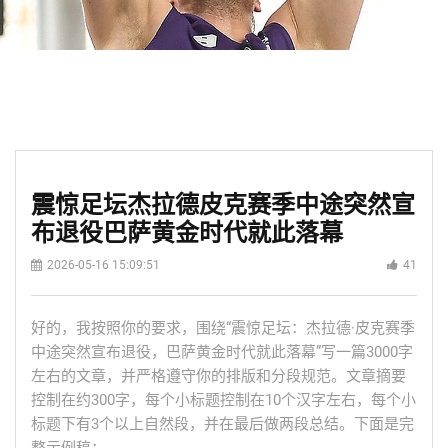
震惊足坛杰拉德皮克赛季中途突然宣
布退役巴萨黄金时代就此落幕
2026-05-16 15:09:51
41
好的，我按照你的要求，围绕“震惊足坛：杰拉德·皮克赛季
中途突然宣布退役，巴萨黄金时代就此落幕”写一篇3000字
左右的文章，并严格遵守你的排版和分段规范。文章摘要
控制在约300字，每个小标题控制在10个汉字左右，每个小
标题下有3个以上自然段，并在最后做两段总结。下面是完