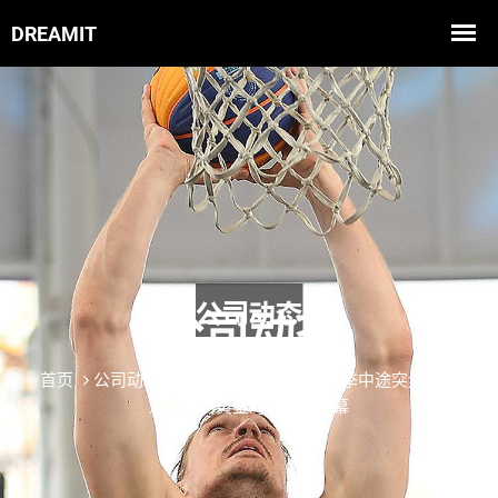
公司动态
首页
公司动态
震惊足坛杰拉德皮克赛季中途突然宣布
退役巴萨黄金时代就此落幕