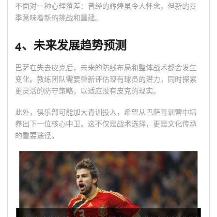
不面对一种心理落差：曾经的辉煌虽令人怀念，但新的赛
季意味着新的挑战和重建。
4、未来发展趋势预测
巴萨在失去皮克后，未来的防线布局和整体战术都会发生
变化。教练团队需要重新评估现有球员的潜力，同时探索
更灵活的防守策略，以适应没有皮克的现实。
此外，俱乐部可能加大青训投入，希望从巴萨青训营中培
养出下一位核心中卫。这不仅是战术选择，更是文化传承
的重要途径。