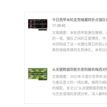
今日西甲本轮走势暗藏转折点强队
11:30:42
文章摘要：本轮西甲联赛在赛程、
的一夜。强队之间的正面博弈、中
共同构成了这一关键比赛日的核心
再到保级阵营的生死挣扎，本轮比赛不
从关键数据到胜负密码解析梅西对
文章摘要：2022年卡塔尔世界杯
与象征意义的一场比赛。梅西与姆
的缩影。本文以“从关键数据到胜
与历史语境的系统分析，深入解构梅