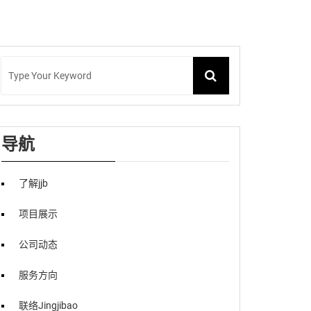
导航
了解jjb
项目展示
公司动态
服务方向
联络Jingjibao