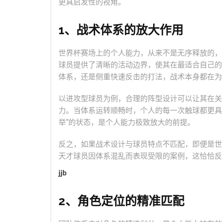
更具启发性的视角。
1、战术体系的放大作用
世界杯赛场上的个人能力，从来不是无序释放的，
球员提供了清晰的活动边界，使其在最适合自己的
体系，还是侧重快速反击的打法，战术本身都在为
以进攻型球员为例，合理的阵型设计可以让其在关
力。当体系运转顺畅时，个人的每一次触球都更具
举”的状态，是个人能力极致放大的前提。
反之，如果战术设计与球员特点不匹配，即便是世
天才球员因体系混乱而表现受限的案例，这恰恰反
jjb
2、角色定位的精准匹配