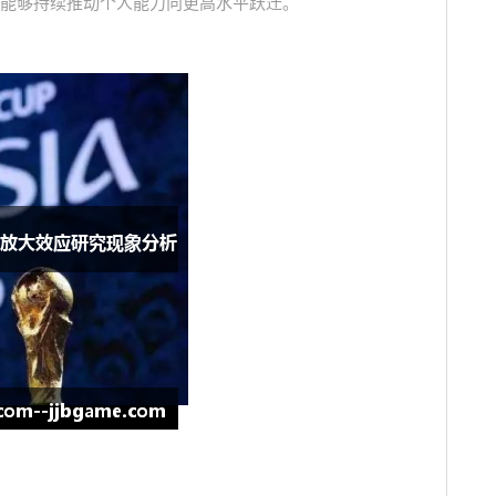
能够持续推动个人能力向更高水平跃迁。