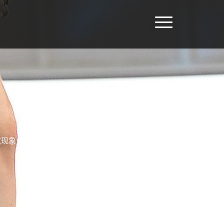
究现象分析