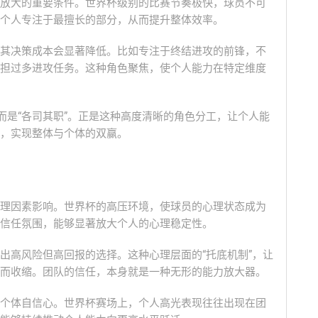
放大的重要条件。世界杯级别的比赛节奏极快，球员不可
个人专注于最擅长的部分，从而提升整体效率。
其决策成本会显著降低。比如专注于终结进攻的前锋，不
担过多进攻任务。这种角色聚焦，使个人能力在特定维度
而是“各司其职”。正是这种高度清晰的角色分工，让个人能
，实现整体与个体的双赢。
理因素影响。世界杯的高压环境，使球员的心理状态成为
信任氛围，能够显著放大个人的心理稳定性。
出高风险但高回报的选择。这种心理层面的“托底机制”，让
而收缩。团队的信任，本身就是一种无形的能力放大器。
个体自信心。世界杯赛场上，个人高光表现往往出现在团