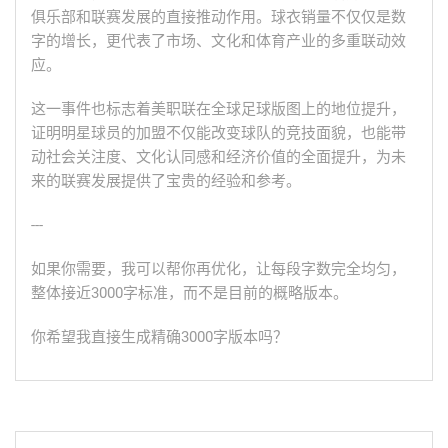
俱乐部和联赛发展的直接推动作用。球衣销量不仅仅是数
字的增长，更代表了市场、文化和体育产业的多重联动效
应。
这一事件也标志着美职联在全球足球版图上的地位提升，
证明明星球员的加盟不仅能改变球队的竞技面貌，也能带
动社会关注度、文化认同感和经济价值的全面提升，为未
来的联赛发展提供了宝贵的经验和参考。
---
如果你需要，我可以帮你再优化，让每段字数完全均匀，
整体接近3000字标准，而不是目前的概略版本。
你希望我直接生成精确3000字版本吗？