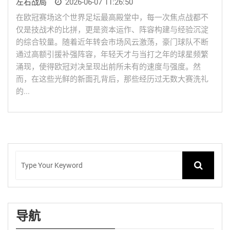
左右战局
2026-06-07 11:26:50
在欧冠赛场这个世界足坛最高殿堂中，每一次焦点战都不
仅是技战术的比拼，更是资本运作、阵容构建与经验沉淀
的综合较量。随着近年转会市场风云激荡，豪门球队不断
通过高额引援补强阵容，年轻天才与当打之年的球星频繁
涌现，使得欧冠对决呈现出前所未有的速度与强度。然
而，在这些光鲜的新面孔背后，那些经历过无数大赛洗礼
的...
导航