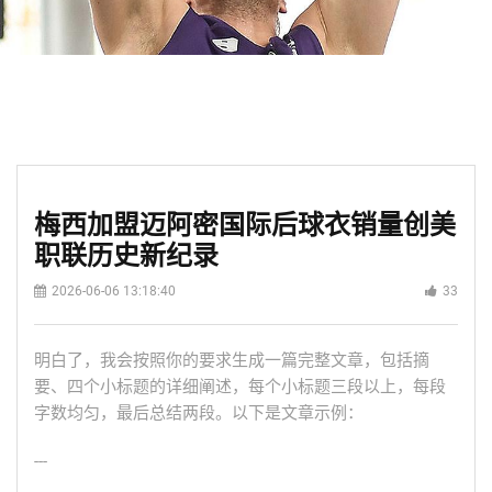
梅西加盟迈阿密国际后球衣销量创美
职联历史新纪录
2026-06-06 13:18:40
33
明白了，我会按照你的要求生成一篇完整文章，包括摘
要、四个小标题的详细阐述，每个小标题三段以上，每段
字数均匀，最后总结两段。以下是文章示例：
---