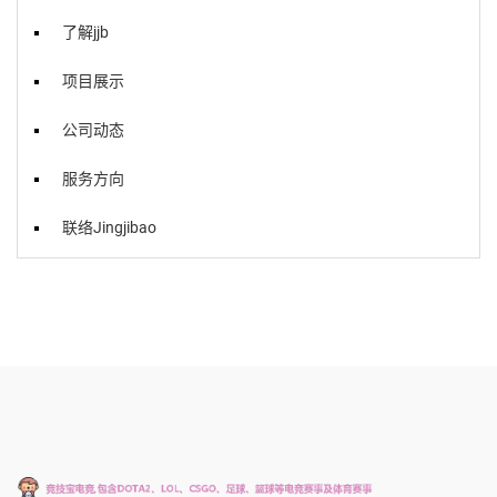
了解jjb
项目展示
公司动态
服务方向
联络Jingjibao