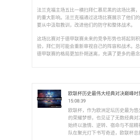
法兰克福主场五比一横扫拜仁慕尼黑的这场比赛，
的重大影响。法兰克福通过这场比赛展示了他们的
要从中汲取教训，改进他们的防守和整体战术。
这场比赛对于德甲联赛未来的竞争形势也将起到积
验，拜仁则可能会重新审视自己的阵容和战术。总
德甲联赛的格局更加扑朔迷离，充满了更多的悬念
欧联杯历史最伟大经典对决巅峰时
15:08:39
欧联杯，作为欧洲足坛历史最为悠
的荣耀梦想，也见证了无数经典对
始终以激情、逆转、宿命与不屈精
队在聚光灯下书写奇迹，欧联杯总能