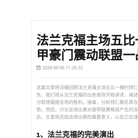
法兰克福主场五比
甲豪门震动联盟一
2026-06-08 11:26:32
这篇文章将详细回顾法兰克福主场五比一横扫拜仁
先，我们将从法兰克福的出色表现开始讲述，阐述
分取得震撼全场的胜利。接着，分析拜仁慕尼黑在
势。然后，讨论这场比赛对德甲联赛格局产生的深
后，文章将总结这场比赛的重要意义，以及它在球
1、法兰克福的完美演出