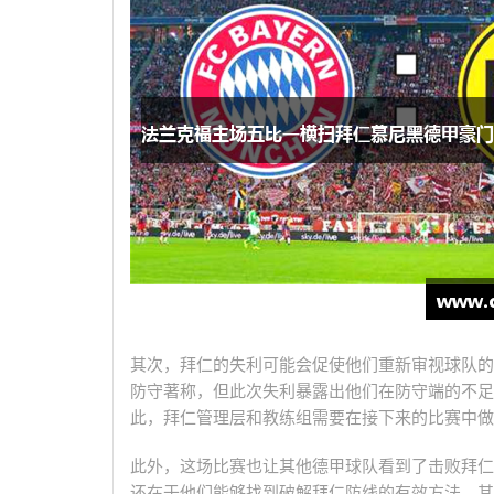
其次，拜仁的失利可能会促使他们重新审视球队的
防守著称，但此次失利暴露出他们在防守端的不足
此，拜仁管理层和教练组需要在接下来的比赛中做
此外，这场比赛也让其他德甲球队看到了击败拜仁
还在于他们能够找到破解拜仁防线的有效方法。其