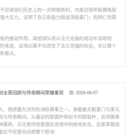
不仅是他们历史上的一次辉煌胜利，也是对德甲联赛格局
强大实力，证明了自己有能力挑战顶级豪门；而拜仁则需
极的推动作用，其他球队将从法兰克福的成功中汲取经
的来说，这场比赛不仅改变了法兰克福的命运，也让整个
和看点。
刻全景回顾与传奇瞬间荣耀重现
2026-06-07
久、情感最为浓烈的洲际赛事之一，承载着无数豪门与黑马
决与传奇瞬间。从最初的联盟杯到如今的欧联杯，这项赛事
神著称。无论是传统豪强在逆境中的绝地反击，还是草根球
在不经意间点燃整个欧洲...