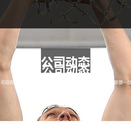
公司动态
公司动态
法兰克福主场五比一横扫拜仁慕尼黑德甲豪门震动联盟一