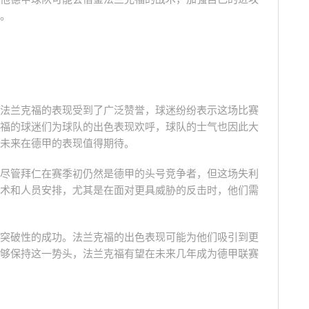
。
法兰克福的表现受到了广泛赞誉，球迷纷纷表示这场比赛
福的球迷们为球队的出色表现欢呼，球队的士气也因此大
未来在德甲的表现值得期待。
尽管拜仁在赛季初仍然是德甲的头号竞争者，但这场失利
术和人员安排，尤其是在面对更具威胁的反击时，他们需
突破性的成功。法兰克福的出色表现可能为他们吸引到更
够保持这一势头，法兰克福有望在未来几年成为德甲联赛