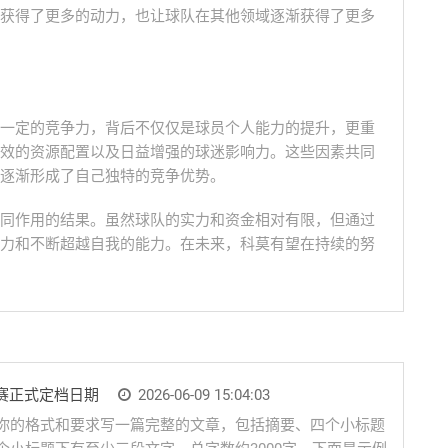
获得了更多的动力，也让球队在其他领域逐渐获得了更多
一定的竞争力，背后不仅仅是球员个人能力的提升，更重
效的资源配置以及日益增强的球迷影响力。这些因素共同
逐渐形成了自己独特的竞争优势。
同作用的结果。虽然球队的实力和资金相对有限，但通过
力和不断超越自我的能力。在未来，科莫有望在持续的努
比赛正式定档日期
2026-06-09 15:04:03
你的格式和要求写一篇完整的文章，包括摘要、四个小标题