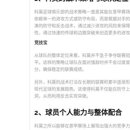
科莫足球俱乐部的战术策略一直是其能在意甲赛场
依赖单一的进攻方式或防守布局，而是根据对手的
凑的防守和反击战术，通过减少进攻的风险来保障
性，通过快速的传球和边路突破来创造更多的进攻
竞技宝
从球队的整体定位来看，科莫并不急于争夺联赛冠
平。这样的策略让球队在面对强敌时并不会过度冒
分，确保稳定的联赛成绩。
另外，科莫的战术打法在长期的联赛积累中逐渐形
现代足球的发展趋势。这使得科莫不仅能在防守上
洞，从而利用反击实现突破。
2、球员个人能力与整体配合
科莫之所以能够在意甲赛场上展现出强大的竞争力