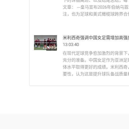
下的详细阐述、以及结尾总结，每个
文章： ---皇马宣布2026年伯
注，也为足球和美式橄榄球跨界合作
米利西奇强调中国女足需增加高强
13:03:40
在现代足球竞争愈加激烈的背景下
充分的准备。中国女足作为亚洲足
体水平取得更好的成绩。米利西奇
要性，认为这是提升球队备战质量和