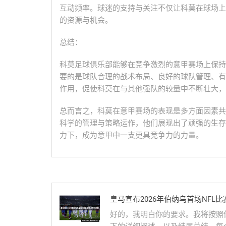
互动频率。球迷的支持与关注不仅让科莫在球场上
的资源与机会。
总结：
科莫足球俱乐部能够在竞争激烈的意甲赛场上保持
要的是球队合理的战术布局、良好的球队管理、有
作用，促使科莫在与其他强队的较量中不断壮大，
总而言之，科莫在意甲赛场的表现是多方面因素共
科学的管理与策略运作，他们展现出了顽强的生存
力下，成为意甲中一支更具竞争力的力量。
皇马宣布2026年伯纳乌首场NFL
好的，我明白你的要求。我将按照