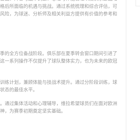
格后所面临的机遇与挑战。通过系统梳理和综合评估，可
风险，为球迷、分析师及相关利益方提供有价值的参考和
季的全方位备战阶段。俱乐部在夏季转会窗口期间引进了
这一系列操作不仅提升了球队整体实力，也为未来的欧冠
训练计划，兼顾体能与技战术提升。通过分阶段训练，球
状态的最佳水平。
。通过集体活动和心理辅导，维拉希望球员们在面对欧洲
神，为赛季初期奠定坚实基础。