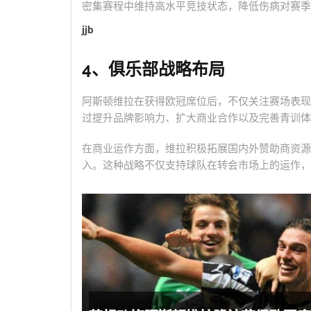
密集赛程中维持高水平竞技状态，降低伤病对赛季
jjb
4、俱乐部战略布局
阿斯顿维拉在获得欧冠席位后，不仅关注赛场表现
过提升品牌影响力、扩大商业合作以及完善青训体
在商业运作方面，维拉积极拓展国内外赞助商资源
入。这种战略不仅支持球队在转会市场上的运作，