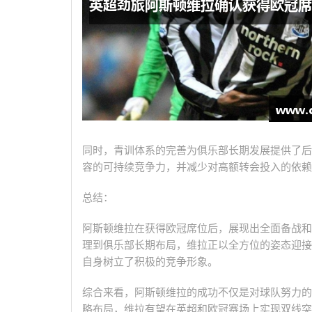
同时，青训体系的完善为俱乐部长期发展提供了后
容的可持续竞争力，并减少对高额转会投入的依赖
总结：
阿斯顿维拉在获得欧冠席位后，展现出全面备战和
理到俱乐部长期布局，维拉正以全方位的姿态迎接
自身树立了积极的竞争形象。
综合来看，阿斯顿维拉的成功不仅是对球队努力的
略布局，维拉有望在英超和欧冠赛场上实现双线突