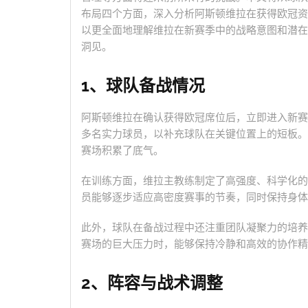
布局四个方面，深入分析阿斯顿维拉在获得欧冠资
以更全面地理解维拉在新赛季中的战略意图和潜在
洞见。
1、球队备战情况
阿斯顿维拉在确认获得欧冠席位后，立即进入新赛
多名实力球员，以补充球队在关键位置上的短板。
赛场积累了底气。
在训练方面，维拉主教练制定了高强度、科学化的
员能够逐步适应高密度赛事的节奏，同时保持身体
此外，球队在备战过程中还注重团队凝聚力的培养
赛场的巨大压力时，能够保持冷静和高效的协作精
2、阵容与战术调整