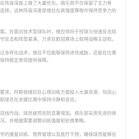
在阵容深度上做了大量优化。俱乐部不仅保留了主力骨
选择。这种阵容深度是维拉在高强度赛程中保持竞争力的
案。在面对技术型球队时，维拉倾向于控球与快速反击结
守反击和阵型紧凑，力求在欧冠赛场上取得战略主动权。
过多样化战术，维拉不仅能够保持进攻威胁，还能在比赛
保持稳定表现提供保障。
要求。阿斯顿维拉在心理训练方面投入大量资源，包括心
助球员在关键比赛中保持冷静和自信。
双线作战，球员疲劳风险显著增加。俱乐部采用先进的体
况，并根据需要调整训练强度和轮换策略。
学的康复训练、营养管理以及医疗干预，确保球员能够在