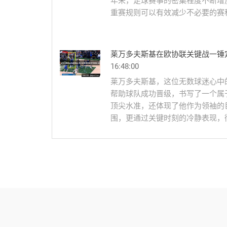
年来，足球赛事的密集程度不断增
重赛规则可以有效减少不必要的赛程
莱万多夫斯基在欧协联关键战一锤
16:48:00
莱万多夫斯基，这位无数球迷心中
帮助球队成功晋级，书写了一个属
顶尖水准，还体现了他作为领袖的
围，更通过关键时刻的冷静表现，彻