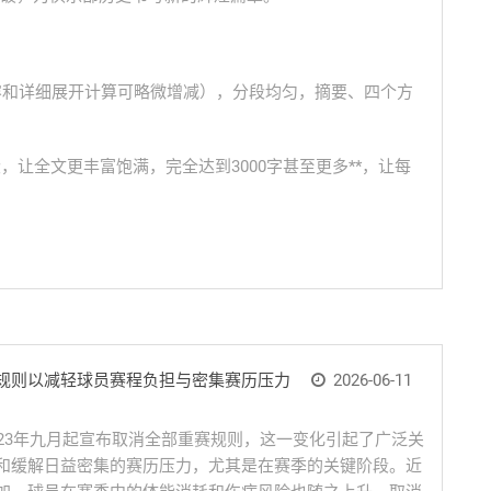
内容和详细展开计算可略微增减），分段均匀，摘要、四个方
，让全文更丰富饱满，完全达到3000字甚至更多**，让每
规则以减轻球员赛程负担与密集赛历压力
2026-06-11
23年九月起宣布取消全部重赛规则，这一变化引起了广泛关
和缓解日益密集的赛历压力，尤其是在赛季的关键阶段。近