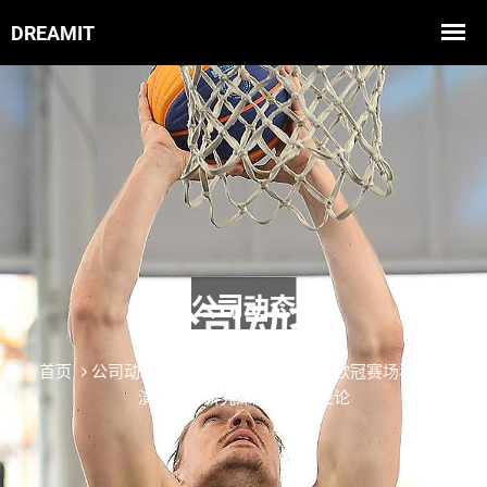
公司动态
首页
公司动态
从劳塔罗对阵葡萄牙看欧冠赛场稳定性
演变趋势研究深度分析路径论