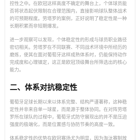
控性之中。在欧冠这样高度不确定的舞台上，个体球员能
否将状态起伏限制在合理范围内，直接影响球队整体战术
的可预期程度。劳塔罗的案例，正好说明了稳定性是一种
长期积累而非短期爆发。
进一步观察可以发现，个体稳定性的形成与球员职业路径
密切相关。劳塔罗在不同联赛、不同战术环境中所经历的
磨炼，使其在面对葡萄牙这样成熟体系时，仍能保持动作
完成度和心理镇定，这正是欧冠顶级舞台所筛选出的核心
能力。
二、体系对抗稳定性
葡萄牙足球长期以来以体系完整、结构严谨著称，这种稳
定性并非来自单一球星，而是源于整体协同。在对阵劳塔
罗所在球队的过程中，葡萄牙式防守展现出的并不是压迫
强度的极端化，而是位置感与协防节奏的高度一致。
体系稳定性的优势在欧冠赛场尤为明显，因为淘汰赛制放