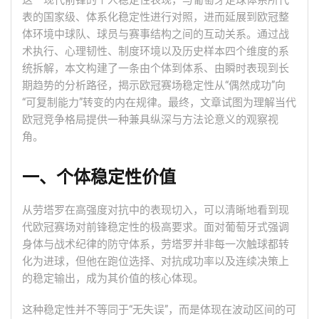
这一现代前锋的个人稳定性表现，与葡萄牙足球体系所代
表的国家级、体系化稳定性进行对照，进而延展到欧冠整
体环境中球队、球员与赛事结构之间的互动关系。通过战
术执行、心理韧性、制度环境以及历史样本四个维度的系
统拆解，本文构建了一条由个体到体系、由瞬时表现到长
期趋势的分析路径，揭示欧冠赛场稳定性从“偶然成功”向
“可复制能力”转变的内在规律。最终，文章试图为理解当代
欧冠竞争格局提供一种兼具纵深与方法论意义的观察视
角。
一、个体稳定性价值
从劳塔罗在高强度对抗中的表现切入，可以清晰地看到现
代欧冠赛场对前锋稳定性的极高要求。面对葡萄牙式强调
身体与战术纪律的防守体系，劳塔罗并非每一次触球都转
化为进球，但他在跑位选择、对抗成功率以及连续决策上
的稳定输出，成为其价值的核心体现。
这种稳定性并不等同于“无失误”，而是体现在波动区间的可