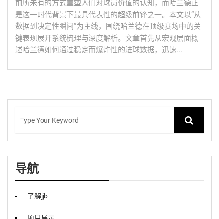
前所未有的方式重塑人们对球员价值的认知，而哈兰德正
是这一时代背景下最具代表性的超级前锋之一。本文以“从
数据到决定性瞬间”为主线，围绕哈兰德在顶级赛场中的关
键表现展开系统梳理与深度解析。文章首先从宏观层面概
述哈兰德如何通过稳定而爆炸性的进球数据，迅速...
导航
了解jjb
项目展示