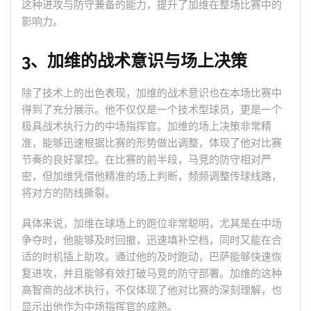
这种进攻与防守兼备的能力，提升了加维在整场比赛中的
影响力。
3、加维的战术意识与场上决策
除了技术上的出色表现，加维的战术意识也在本场比赛中
得到了充分展示。他不仅仅是一个技术型球员，更是一个
极具战术执行力的中场指挥官。加维的场上决策非常精
准，能够迅速根据比赛的形势做出调整，体现了他对比赛
节奏的良好掌控。在比赛的前半段，马竞的防守相对严
密，但加维凭借他精准的场上判断，频频调整传球线路，
将对方的防线撕裂。
具体来说，加维在球场上的跑位非常聪明，尤其是在中场
争夺时，他能够及时回撤，迅速填补空档，同时又能在合
适的时机插上助攻。通过他的及时跑动，巴萨能够快速恢
复进攻，并且能够有效打破马竞的防守部署。加维的这种
高智商的战术执行，不仅体现了他对比赛的深刻理解，也
显示出他作为中场指挥官的成熟。