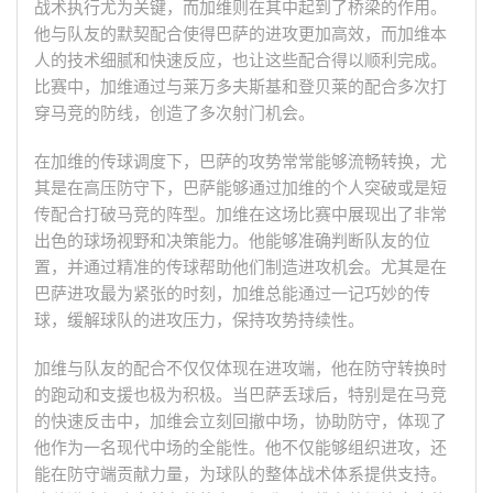
战术执行尤为关键，而加维则在其中起到了桥梁的作用。
他与队友的默契配合使得巴萨的进攻更加高效，而加维本
人的技术细腻和快速反应，也让这些配合得以顺利完成。
比赛中，加维通过与莱万多夫斯基和登贝莱的配合多次打
穿马竞的防线，创造了多次射门机会。
在加维的传球调度下，巴萨的攻势常常能够流畅转换，尤
其是在高压防守下，巴萨能够通过加维的个人突破或是短
传配合打破马竞的阵型。加维在这场比赛中展现出了非常
出色的球场视野和决策能力。他能够准确判断队友的位
置，并通过精准的传球帮助他们制造进攻机会。尤其是在
巴萨进攻最为紧张的时刻，加维总能通过一记巧妙的传
球，缓解球队的进攻压力，保持攻势持续性。
加维与队友的配合不仅仅体现在进攻端，他在防守转换时
的跑动和支援也极为积极。当巴萨丢球后，特别是在马竞
的快速反击中，加维会立刻回撤中场，协助防守，体现了
他作为一名现代中场的全能性。他不仅能够组织进攻，还
能在防守端贡献力量，为球队的整体战术体系提供支持。