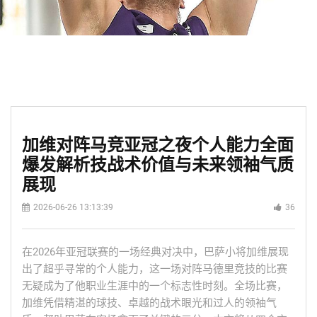
加维对阵马竞亚冠之夜个人能力全面
爆发解析技战术价值与未来领袖气质
展现
2026-06-26 13:13:39
36
在2026年亚冠联赛的一场经典对决中，巴萨小将加维展现
出了超乎寻常的个人能力，这一场对阵马德里竞技的比赛
无疑成为了他职业生涯中的一个标志性时刻。全场比赛，
加维凭借精湛的球技、卓越的战术眼光和过人的领袖气