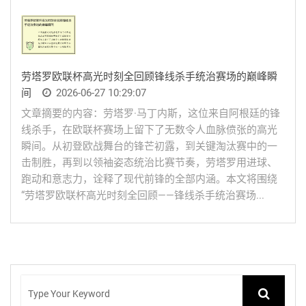
劳塔罗欧联杯高光时刻全回顾锋线杀手统治赛场的巅峰瞬
间
2026-06-27 10:29:07
文章摘要的内容：劳塔罗·马丁内斯，这位来自阿根廷的锋
线杀手，在欧联杯赛场上留下了无数令人血脉偾张的高光
瞬间。从初登欧战舞台的锋芒初露，到关键淘汰赛中的一
击制胜，再到以领袖姿态统治比赛节奏，劳塔罗用进球、
跑动和意志力，诠释了现代前锋的全部内涵。本文将围绕
“劳塔罗欧联杯高光时刻全回顾——锋线杀手统治赛场...