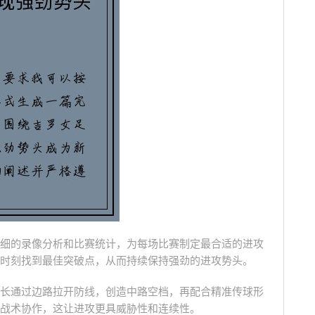
细的录像分析和比赛统计，为每场比赛制定最合适的进攻
时刻找到最佳突破点，从而持续保持强劲的进攻势头。
长通过边路拉开防线，创造中路空档，再配合精准传球形
战术协作，这让进攻更具威胁性和连续性。