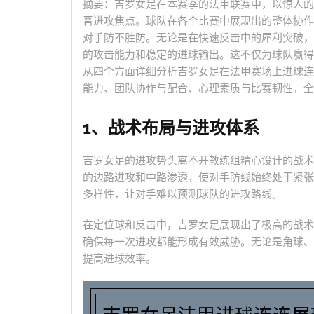
摘要：吉罗女足在本赛季的法甲联赛中，以惊人的
晋进攻焦点。球队在各个比赛中展现出的整体协作
对手防不胜防。无论是在快速反击中的犀利突破，
的攻击能力和稳定的进球输出。这不仅为球队赢得
从四个方面详细分析吉罗女足在法甲赛场上进球连
能力、团队协作与配合、心理素质与比赛韧性，全
1、战术布局与进攻体系
吉罗女足的进攻势头离不开教练组精心设计的战术
的边路进攻和中路渗透，使对手防线始终处于紧张
多样性，让对手难以预测球队的进攻路线。
在定位球和反击中，吉罗女足展现出了极高的战术
确保每一次进攻都能形成有效威胁。无论是角球、
提高进球效率。