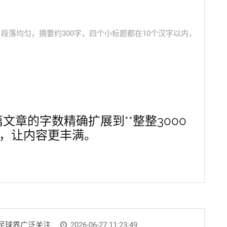
，段落均匀，摘要约300字，四个小标题都在10个汉字以内，
章的字数精确扩展到**整整3000
例，让内容更丰满。
足球界广泛关注
2026-06-27 11:23:49