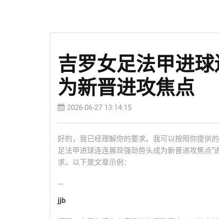
吉罗女足法甲进球
为新晋进攻焦点
2026-06-27 13:14:15
好的，我已经理解你的要求。我可以按照你提供的结
足法甲进球连连展现强劲势头成为新晋进攻焦点”
求。以下是文章示例：
---
jjb