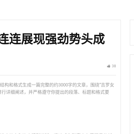
连连展现强劲势头成
38
构和格式生成一篇完整的约3000字的文章，围绕“吉罗女
进行详细阐述，并严格遵守你提出的段落、标题和格式要