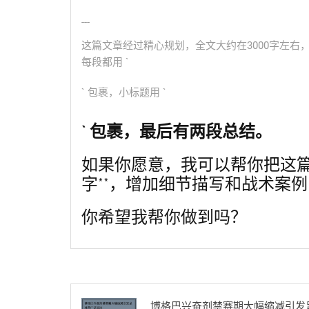
---
这篇文章经过精心规划，全文大约在3000字左右
每段都用 `
` 包裹，小标题用 `
` 包裹，最后有两段总结。
如果你愿意，我可以帮你把这篇文
字**，增加细节描写和战术案
你希望我帮你做到吗？
博格巴兴奋剂禁赛期大幅缩减引发