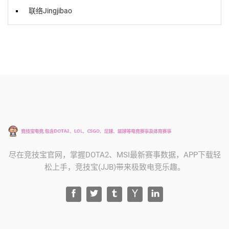
联络Jingjibao
尽在竞技宝官网，掌握DOTA2、MSI最新赛事数据，APP下载轻
松上手，竞技宝(JJB)带来极致电竞乐趣。