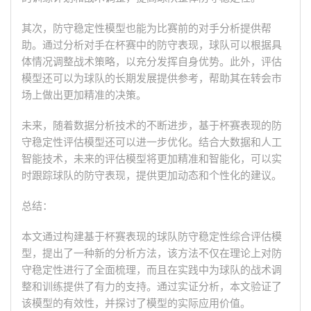
其次，防守稳定性模型也能为比赛前的对手分析提供帮
助。通过分析对手在杯赛中的防守表现，球队可以根据具
体情况调整战术策略，以充分发挥自身优势。此外，评估
模型还可以为球队的长期发展提供参考，帮助其在转会市
场上做出更加精准的决策。
未来，随着数据分析技术的不断进步，基于杯赛表现的防
守稳定性评估模型还可以进一步优化。结合大数据和人工
智能技术，未来的评估模型将更加精准和智能化，可以实
时跟踪球队的防守表现，提供更加动态和个性化的建议。
总结：
本文通过构建基于杯赛表现的球队防守稳定性综合评估模
型，提出了一种新的分析方法，该方法不仅在理论上对防
守稳定性进行了全面梳理，而且在实践中为球队的战术调
整和训练提供了有力的支持。通过实证分析，本文验证了
该模型的有效性，并探讨了模型的实际应用价值。