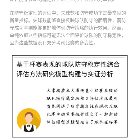
在防守稳定性的评估中，失球数和防守成功率是最常见的
衡量指标。失球数能够直接反映球队防守的脆弱性，而防
守成功率则能够更好地体现防守策略的执行效果。然而，
单纯依赖这些指标可能无法全面评价球队的防守稳定性，
因为这些数据没有充分考虑比赛的多变性。