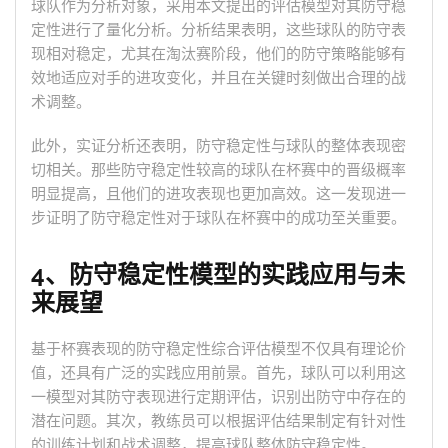
球队作为分析对象，采用本文提出的评估模型对其防守稳
定性进行了量化分析。分析结果表明，这些球队的防守表
现相对稳定，尤其在淘汰赛阶段，他们的防守策略能够有
效地适应对手的进攻变化，并且在关键时刻做出合理的战
术调整。
此外，实证分析还表明，防守稳定性与球队的整体表现密
切相关。那些防守稳定性较高的球队在杯赛中的晋级概率
明显提高，且他们的进攻表现也更加高效。这一发现进一
步证明了防守稳定性对于球队在杯赛中的成功至关重要。
4、防守稳定性模型的实践应用与未
来展望
基于杯赛表现的防守稳定性综合评估模型不仅具有理论价
值，还具有广泛的实践应用前景。首先，球队可以利用这
一模型对其防守表现进行定期评估，识别出防守中存在的
潜在问题。其次，教练员可以根据评估结果制定有针对性
的训练计划和战术调整，提高球队整体防守稳定性。