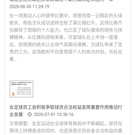
2026-06-30 11:24:19
在一场激动人心的德甲比赛中，塔德凭借一记精彩的头球
绝杀，帮助主队成功逆转击败了莱比锡红牛。这场比赛不
仅展现了塔德的个人能力，也凸显了球队整体的韧性与拼
搏精神。从比赛的进程来看，尽管球队在上半场一度落
后，但塔德的绝杀让全场气氛瞬间沸腾，为球队带来了宝
贵的三分。这场胜利不仅是塔德个人的高光时刻，也标志
着...
女足球员工会积极争取球员合法权益发挥重要作用推动行
业发展
2026-07-01 10:30:16
文章摘要：女足运动在全球体育格局中不断崛起，球员在
赛场上拼搏奋进的同时，也逐渐意识到自身合法权益的重