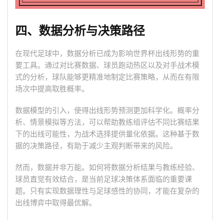
四、数据分析与决策路径
在现代足球中，数据分析已成为影响世界杯出线形势的重
要工具。通过对比赛数据、球员跑动热区以及对手战术模
式的分析，球队能够更精准地制定比赛策略，从而在有限
场次中提高取胜概率。
数据模型的引入，使得出线形势预测更加科学化。概率分
析、情景模拟等方法，可以帮助教练组评估不同比赛结果
下的出线可能性，为战术选择提供量化依据。这种基于数
据的决策路径，有助于减少主观判断带来的风险。
然而，数据并非万能。如何将数据分析结果与教练经验、
球员直觉有效结合，是当前足球决策体系面临的重要课
题。只有实现数据理性与足球感性的协同，才能在复杂的
出线博弈中取得最优解。