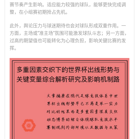
赛节奏产生影响。适应能力较强的球队，能够更快完成调
整，在小组赛初期抢占先机。
此外，舆论压力与球迷期待也会对球队形成双重作用。一
方面，主场或“准主场”氛围可能激发球队斗志；另一方面，
过高的期望值也可能转化为心理负担，影响关键比赛的发
挥。