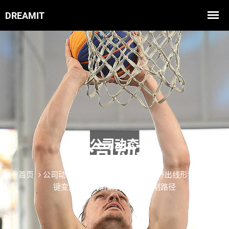
公司动态
首页
公司动态
多重因素交织下的世界杯出线形势与关
键变量综合解析研究及影响机制路径