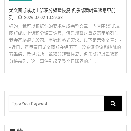
尤文图斯成功上诉积分短暂恢复 俱乐部暂时重返意甲前
列
2026-07-02 10:29:33
好的，我可以根据你的要求生成完整文章，内容围绕“尤文
图斯成功上诉积分短暂恢复，俱乐部暂时重返意甲前列”。
我会严格遵守段落、字数和格式要求。以下是示例文章： -
--近日，意甲豪门尤文图斯在经历了一段充满争议和挑战的
赛季后，凭借成功上诉积分短暂恢复，俱乐部得以重返积
分榜前列，这一事件引起了整个足球界的广...