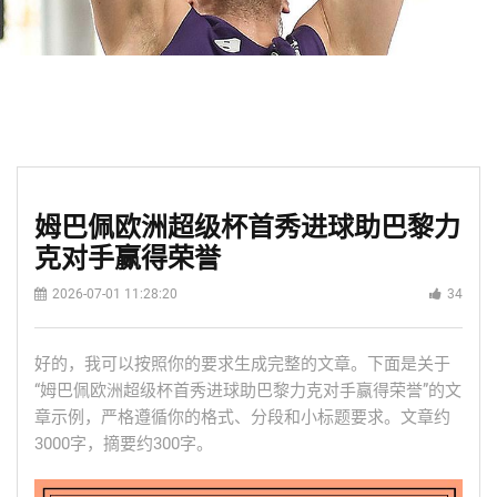
姆巴佩欧洲超级杯首秀进球助巴黎力
克对手赢得荣誉
2026-07-01 11:28:20
34
好的，我可以按照你的要求生成完整的文章。下面是关于
“姆巴佩欧洲超级杯首秀进球助巴黎力克对手赢得荣誉”的文
章示例，严格遵循你的格式、分段和小标题要求。文章约
3000字，摘要约300字。