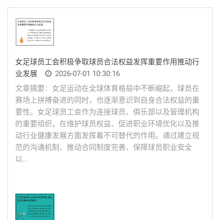
女足球员工会积极争取球员合法权益发挥重要作用推动行
业发展
2026-07-01 10:30:16
文章摘要：女足运动在全球体育格局中不断崛起，球员在
赛场上拼搏奋进的同时，也逐渐意识到自身合法权益的重
要性。女足球员工会作为连接球员、俱乐部以及管理机构
的重要组织，在维护球员权益、促进职业环境优化以及推
动行业健康发展方面发挥着不可替代的作用。通过建立规
范的沟通机制、推动合同制度完善、保障球员职业安全
以...