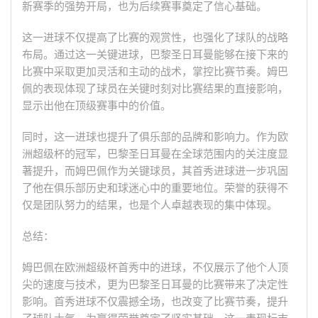
新赛季的强势开局，也为后续赛事奠定了信心基础。
这一进球不仅提高了比赛的观赏性，也强化了球队的战略
布局。通过这一关键进球，巴黎圣日耳曼能够在接下来的
比赛中采取更加灵活和主动的战术，掌控比赛节奏。姆巴
佩的表现体现了球员在关键时刻对比赛结果的直接影响，
显示出他在顶级赛事中的价值。
同时，这一进球也提升了俱乐部的品牌和影响力。作为欧
洲超级杯的冠军，巴黎圣日耳曼在全球范围内的关注度显
著提升，而姆巴佩作为关键球员，其首秀进球进一步巩固
了他在俱乐部历史和球迷心中的重要地位。荣誉的获得不
仅是团队努力的结果，也是个人卓越表现的集中体现。
总结：
姆巴佩在欧洲超级杯首秀中的进球，不仅展示了他个人顶
尖的速度与技术，更为巴黎圣日耳曼的比赛带来了决定性
影响。首秀进球不仅震撼全场，也改变了比赛节奏，提升