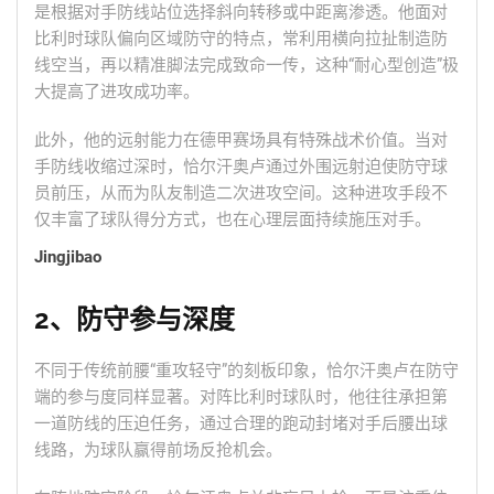
是根据对手防线站位选择斜向转移或中距离渗透。他面对
比利时球队偏向区域防守的特点，常利用横向拉扯制造防
线空当，再以精准脚法完成致命一传，这种“耐心型创造”极
大提高了进攻成功率。
此外，他的远射能力在德甲赛场具有特殊战术价值。当对
手防线收缩过深时，恰尔汗奥卢通过外围远射迫使防守球
员前压，从而为队友制造二次进攻空间。这种进攻手段不
仅丰富了球队得分方式，也在心理层面持续施压对手。
Jingjibao
2、防守参与深度
不同于传统前腰“重攻轻守”的刻板印象，恰尔汗奥卢在防守
端的参与度同样显著。对阵比利时球队时，他往往承担第
一道防线的压迫任务，通过合理的跑动封堵对手后腰出球
线路，为球队赢得前场反抢机会。