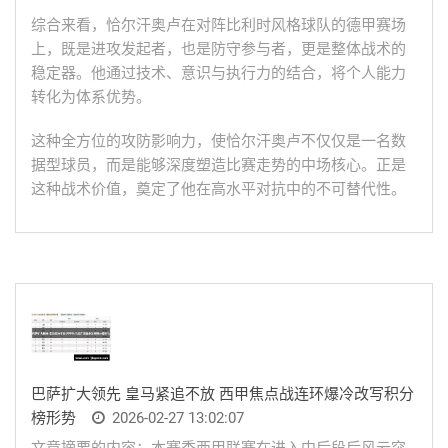
综合来看，恰尔汗奥卢在对阵比利时风格球队的德甲赛场
上，既是进攻发起者，也是防守参与者，更是整体战术的
稳定器。他通过技术、意识与执行力的结合，将个人能力
转化为体系优势。
这种全方位的攻防影响力，使恰尔汗奥卢不仅仅是一名数
据型球员，而是能够深度塑造比赛走势的中场核心。正是
这种战术价值，奠定了他在高水平对抗中的不可替代性。
巴萨扩大领先 皇马紧追不放 西甲焦点战连环爆冷改写积分
榜形势
2026-02-27 13:02:07