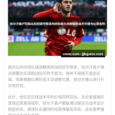
面对比利时球队强调整体移动的防守体系，恰尔汗奥卢通
过频繁的无球跑动拉开防守层次。他并不局限于固定区
域，而是根据比赛阶段主动调整位置，使对手难以进行针
对性盯防。
此外，他在定位球战术中的价值同样突出。无论是直接任
意球还是角球组织，恰尔汗奥卢都能通过脚法与战术设计
制造杀机，使球队在僵持阶段获得破局手段，这在德甲强