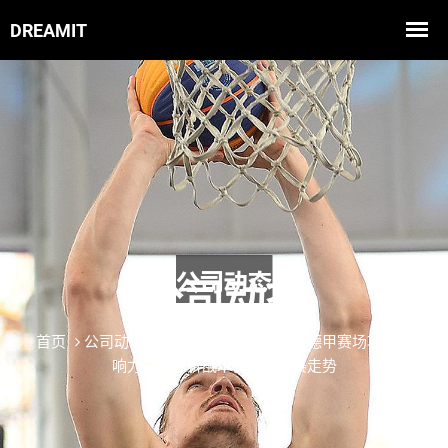
公司动态
首页
公司动态
恰尔汗奥卢对阵比利时德甲赛场攻防影
响力深度解析战术价值与比赛走势