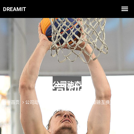
公司动态
首页
公司动态
桑切斯与姆希塔良完成重磅互换交易双
方新赛季迎来新机遇