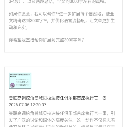
3-4段）、以及两段总结，全文约3000字左右的篇幅。
如果你愿意，我可以帮你**进一步扩展每个自然段，使全
文精确达到3000字**，并优化语言流畅度，让文章更加生
动和充实。
你希望我直接帮你扩展到完整3000字吗？
曼联高调挖角曼城贝拉达接任俱乐部首席执行官
2026-07-06 12:20:37
曼联高调挖角曼城贝拉达接任俱乐部首席执行官一事，引
发了广泛的讨论和媒体的高度关注。这一动作不仅标志着