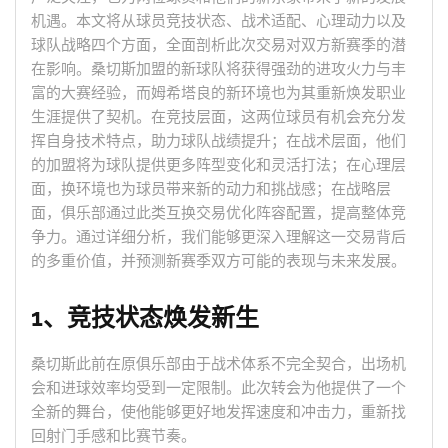
机遇。本文将从球员竞技状态、战术适配、心理动力以及
球队战略四个方面，全面剖析此次交易对双方新赛季的潜
在影响。桑切斯加盟的新球队将获得强劲的进攻火力与丰
富的大赛经验，而姆希塔良的新环境也为其重新焕发职业
生涯提供了契机。在竞技层面，这两位球员有机会充分发
挥自身技术特点，助力球队战绩提升；在战术层面，他们
的加盟将为球队提供更多阵型变化和灵活打法；在心理层
面，换环境也为球员带来新的动力和挑战感；在战略层
面，俱乐部通过此类互换交易优化阵容配置，提高整体竞
争力。通过详细分析，我们能够更深入理解这一交易背后
的多重价值，并预测新赛季双方可能的表现与未来发展。
1、竞技状态焕发新生
桑切斯此前在原俱乐部由于战术体系不完全契合，出场机
会和进球效率均受到一定限制。此次转会为他提供了一个
全新的舞台，使他能够更好地发挥速度和冲击力，重新找
回射门手感和比赛节奏。