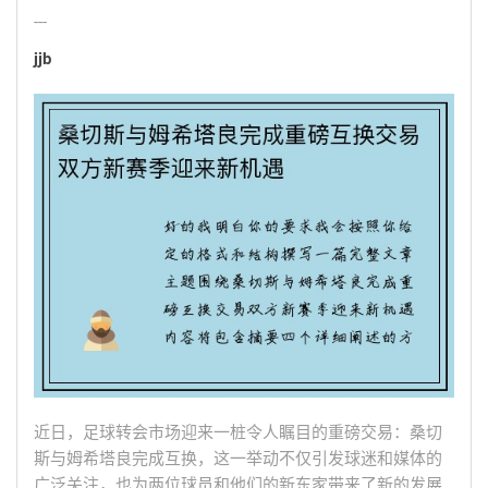
---
jjb
近日，足球转会市场迎来一桩令人瞩目的重磅交易：桑切
斯与姆希塔良完成互换，这一举动不仅引发球迷和媒体的
广泛关注，也为两位球员和他们的新东家带来了新的发展