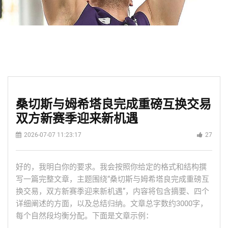
桑切斯与姆希塔良完成重磅互换交易
双方新赛季迎来新机遇
2026-07-07 11:23:17
27
好的，我明白你的要求。我会按照你给定的格式和结构撰
写一篇完整文章，主题围绕“桑切斯与姆希塔良完成重磅互
换交易，双方新赛季迎来新机遇”，内容将包含摘要、四个
详细阐述的方面，以及总结归纳。文章总字数约3000字，
每个自然段均衡分配。下面是文章示例：