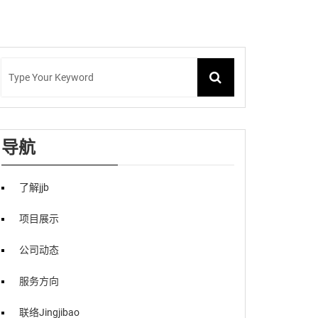
导航
了解jjb
项目展示
公司动态
服务方向
联络Jingjibao