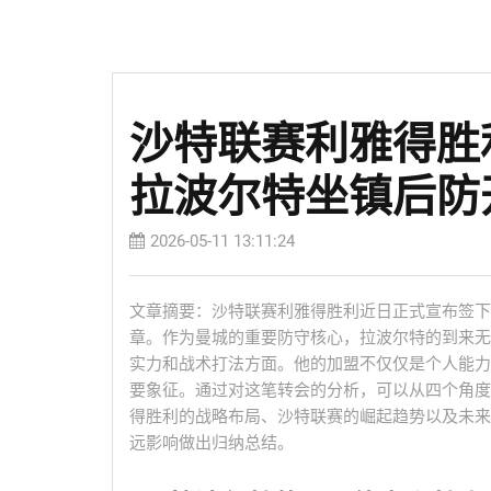
沙特联赛利雅得胜
拉波尔特坐镇后防
2026-05-11 13:11:24
文章摘要：沙特联赛利雅得胜利近日正式宣布签下
章。作为曼城的重要防守核心，拉波尔特的到来无
实力和战术打法方面。他的加盟不仅仅是个人能力
要象征。通过对这笔转会的分析，可以从四个角度
得胜利的战略布局、沙特联赛的崛起趋势以及未来
远影响做出归纳总结。