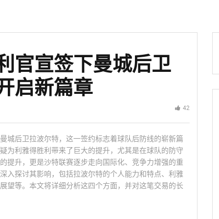
利官宣签下曼城后卫
开启新篇章
42
曼城后卫拉波尔特，这一签约标志着球队后防线的崭新篇
疑为利雅得胜利带来了巨大的提升，尤其是在球队的防守
的提升，更是沙特联赛逐步走向国际化、竞争力增强的重
深入探讨其影响，包括拉波尔特的个人能力和特点、利雅
展望等。本文将详细分析这四个方面，并对这笔交易的长