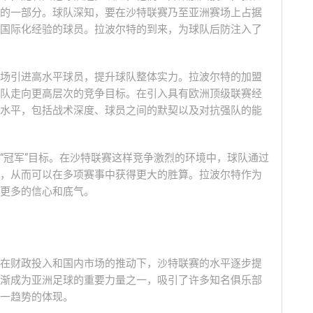
的一部分。球队深知，要在沙特联赛乃至亚洲赛场上占据
国际化经验的球员。拉波尔特的到来，为球队后防注入了
场引进高水平球员，提升球队整体实力。拉波尔特的加盟
队走向更高层次的竞争目标。在引入具有欧洲顶级联赛经
水平，包括战术深度、球员之间的默契以及对抗强队的能
“冠军”目标。在沙特联赛这样竞争激烈的环境中，球队通过
，从而可以在多项赛事中获得更大的胜算。拉波尔特作为
更多的信心和底气。
在财政投入和国内市场的推动下，沙特联赛的水平逐步提
渐成为亚洲足球的重要力量之一，吸引了许多知名俱乐部
一趋势的体现。