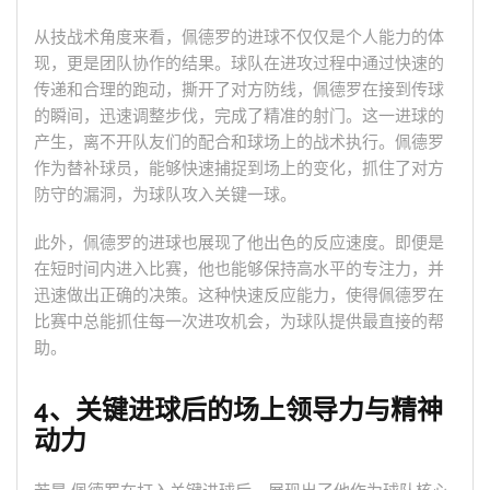
从技战术角度来看，佩德罗的进球不仅仅是个人能力的体
现，更是团队协作的结果。球队在进攻过程中通过快速的
传递和合理的跑动，撕开了对方防线，佩德罗在接到传球
的瞬间，迅速调整步伐，完成了精准的射门。这一进球的
产生，离不开队友们的配合和球场上的战术执行。佩德罗
作为替补球员，能够快速捕捉到场上的变化，抓住了对方
防守的漏洞，为球队攻入关键一球。
此外，佩德罗的进球也展现了他出色的反应速度。即便是
在短时间内进入比赛，他也能够保持高水平的专注力，并
迅速做出正确的决策。这种快速反应能力，使得佩德罗在
比赛中总能抓住每一次进攻机会，为球队提供最直接的帮
助。
4、关键进球后的场上领导力与精神
动力