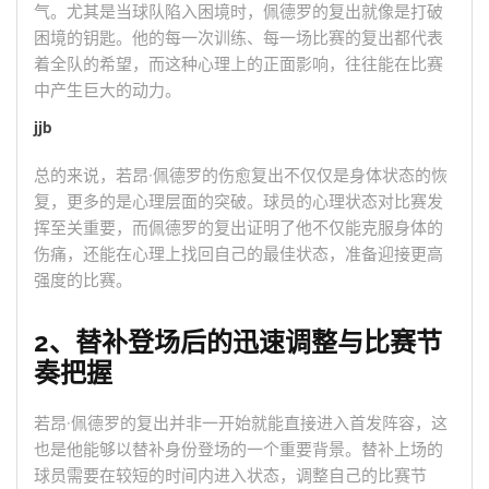
气。尤其是当球队陷入困境时，佩德罗的复出就像是打破
困境的钥匙。他的每一次训练、每一场比赛的复出都代表
着全队的希望，而这种心理上的正面影响，往往能在比赛
中产生巨大的动力。
jjb
总的来说，若昂·佩德罗的伤愈复出不仅仅是身体状态的恢
复，更多的是心理层面的突破。球员的心理状态对比赛发
挥至关重要，而佩德罗的复出证明了他不仅能克服身体的
伤痛，还能在心理上找回自己的最佳状态，准备迎接更高
强度的比赛。
2、替补登场后的迅速调整与比赛节
奏把握
若昂·佩德罗的复出并非一开始就能直接进入首发阵容，这
也是他能够以替补身份登场的一个重要背景。替补上场的
球员需要在较短的时间内进入状态，调整自己的比赛节