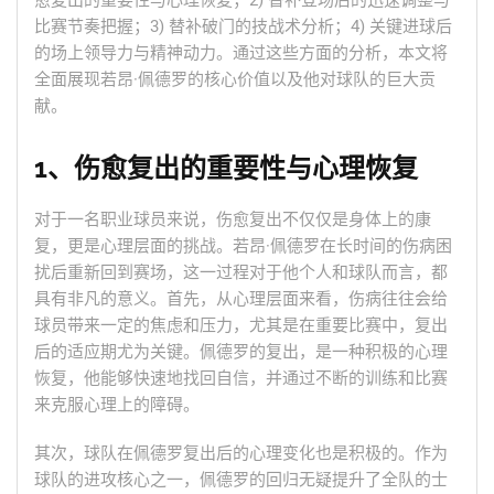
愈复出的重要性与心理恢复；2) 替补登场后的迅速调整与
比赛节奏把握；3) 替补破门的技战术分析；4) 关键进球后
的场上领导力与精神动力。通过这些方面的分析，本文将
全面展现若昂·佩德罗的核心价值以及他对球队的巨大贡
献。
1、伤愈复出的重要性与心理恢复
对于一名职业球员来说，伤愈复出不仅仅是身体上的康
复，更是心理层面的挑战。若昂·佩德罗在长时间的伤病困
扰后重新回到赛场，这一过程对于他个人和球队而言，都
具有非凡的意义。首先，从心理层面来看，伤病往往会给
球员带来一定的焦虑和压力，尤其是在重要比赛中，复出
后的适应期尤为关键。佩德罗的复出，是一种积极的心理
恢复，他能够快速地找回自信，并通过不断的训练和比赛
来克服心理上的障碍。
其次，球队在佩德罗复出后的心理变化也是积极的。作为
球队的进攻核心之一，佩德罗的回归无疑提升了全队的士