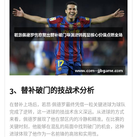
3、替补破门的技战术分析
在替补上场后，若昂·佩德罗最终凭借一粒关键进球为球队
完成了逆转，这一进球的技战术含义深远。从进球的方式
来看，佩德罗展现了他在禁区内的冷静和精准。在比赛的
关键时刻，他能够在混乱的局面中找到破门的机会，这种
进球体现了他作为一名前锋的高效和实用性。