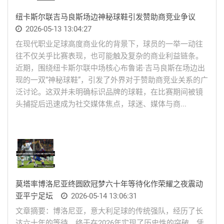
纽卡斯尔联吉马良斯场边神秘球鞋引发赞助商竞业争议
2026-05-13 13:04:27
在现代职业足球高度商业化的背景下，球员的一举一动往
往不仅关乎比赛表现，也可能触及复杂的商业利益链条。
近期，围绕纽卡斯尔联中场核心布鲁诺·吉马良斯在场边出
现的一双“神秘球鞋”，引发了外界对于赞助商竞业关系的广
泛讨论。这双并未明确标识品牌的球鞋，在比赛期间被镜
头捕捉后迅速成为社交媒体焦点，球迷、媒体与商...
莫塔率博洛尼亚终圆欧冠梦六十年等待化作荣耀之夜震动
亚平宁足坛
2026-05-14 13:06:31
文章摘要：博洛尼亚，意大利足球的传统强队，经历了长
达六十年的等待，终于在2026年实现了历史性的突破，凭