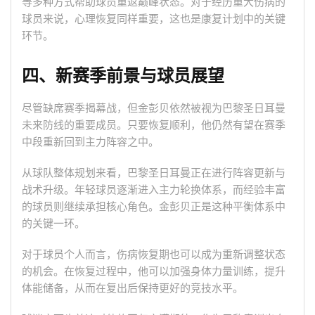
等多种方式帮助球员重返巅峰状态。对于经历重大伤病的
球员来说，心理恢复同样重要，这也是康复计划中的关键
环节。
四、新赛季前景与球员展望
尽管缺席赛季揭幕战，但金彭贝依然被视为巴黎圣日耳曼
未来防线的重要成员。只要恢复顺利，他仍然有望在赛季
中段重新回到主力阵容之中。
从球队整体规划来看，巴黎圣日耳曼正在进行阵容更新与
战术升级。年轻球员逐渐进入主力轮换体系，而经验丰富
的球员则继续承担核心角色。金彭贝正是这种平衡体系中
的关键一环。
对于球员个人而言，伤病恢复期也可以成为重新调整状态
的机会。在恢复过程中，他可以加强身体力量训练，提升
体能储备，从而在复出后保持更好的竞技水平。