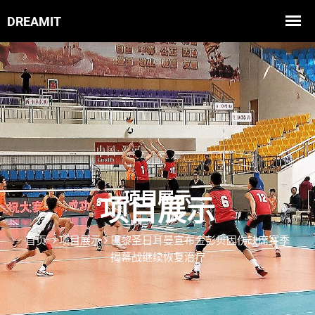
项目展示
首页
项目展示
巴黎圣日耳曼宣布金彭贝因伤缺席赛季
揭幕战继续恢复治疗