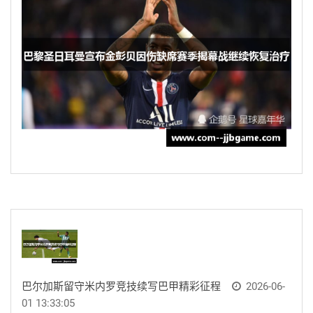
巴尔加斯留守米内罗竞技续写巴甲精彩征程
2026-06-
01 13:33:05