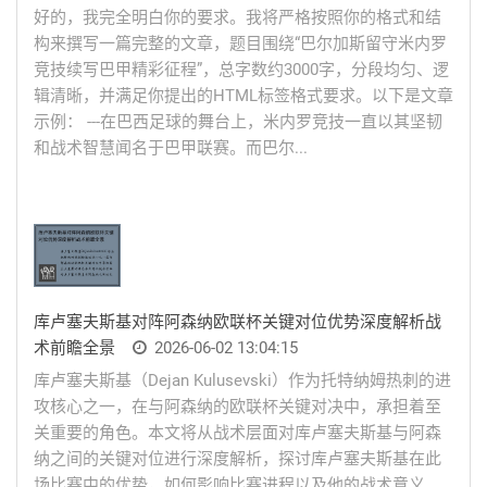
好的，我完全明白你的要求。我将严格按照你的格式和结
构来撰写一篇完整的文章，题目围绕“巴尔加斯留守米内罗
竞技续写巴甲精彩征程”，总字数约3000字，分段均匀、逻
辑清晰，并满足你提出的HTML标签格式要求。以下是文章
示例： ---在巴西足球的舞台上，米内罗竞技一直以其坚韧
和战术智慧闻名于巴甲联赛。而巴尔...
库卢塞夫斯基对阵阿森纳欧联杯关键对位优势深度解析战
术前瞻全景
2026-06-02 13:04:15
库卢塞夫斯基（Dejan Kulusevski）作为托特纳姆热刺的进
攻核心之一，在与阿森纳的欧联杯关键对决中，承担着至
关重要的角色。本文将从战术层面对库卢塞夫斯基与阿森
纳之间的关键对位进行深度解析，探讨库卢塞夫斯基在此
场比赛中的优势，如何影响比赛进程以及他的战术意义。