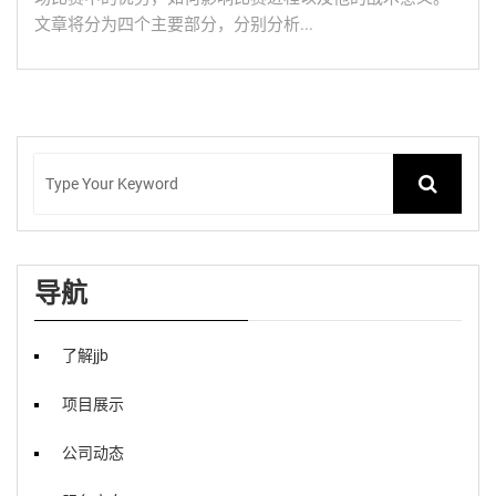
文章将分为四个主要部分，分别分析...
导航
了解jjb
项目展示
公司动态