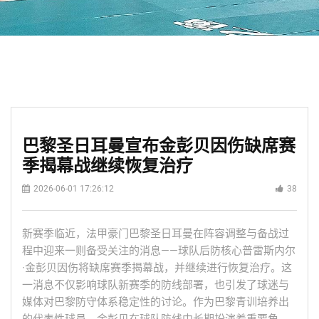
巴黎圣日耳曼宣布金彭贝因伤缺席赛
季揭幕战继续恢复治疗
2026-06-01 17:26:12
38
新赛季临近，法甲豪门巴黎圣日耳曼在阵容调整与备战过
程中迎来一则备受关注的消息——球队后防核心普雷斯内尔
·金彭贝因伤将缺席赛季揭幕战，并继续进行恢复治疗。这
一消息不仅影响球队新赛季的防线部署，也引发了球迷与
媒体对巴黎防守体系稳定性的讨论。作为巴黎青训培养出