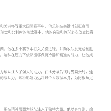
和美洲杯等重大国际赛事中，他总能在关键时刻挺身而
对阵瑞士和比利时的淘汰赛中，他的突破和传球多次改变比赛
间。他在多个赛季中打入关键进球，并助攻队友完成制胜
。这种在压力下依然能够保持冷静和精准的能力，让他成
为球队注入了强大的动力。在比分落后或局势紧张时，迪
的战斗力，这种影响力远超过个人数据本身，为阿根廷足
，更在精神层面为球队注入了独特力量。他以身作则，始