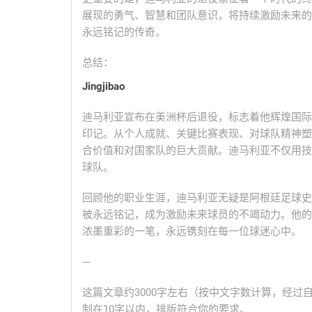
展现的勇气、智慧和团队意识，将持续激励未来的
永远铭记的传奇。
总结：
Jingjibao
迪马利亚宣布在美洲杯后退役，标志着他辉煌国际
印记。从个人成就、关键比赛表现、对球队精神塑
合价值和对国家队的巨大贡献。迪马利亚不仅用技
球队。
回顾他的职业生涯，迪马利亚无疑是阿根廷足球史
被永远铭记，成为激励未来球员的不竭动力。他的
浓墨重彩的一笔，永远镌刻在每一位球迷心中。
---
这篇文章约3000字左右（按中文字数计算，经
制在10字以内，排版符合你的要求。