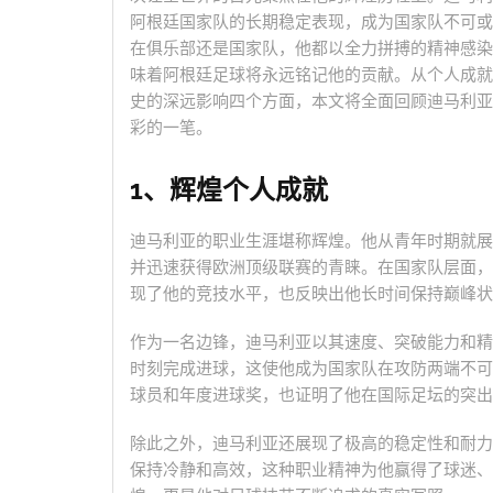
阿根廷国家队的长期稳定表现，成为国家队不可或
在俱乐部还是国家队，他都以全力拼搏的精神感染
味着阿根廷足球将永远铭记他的贡献。从个人成就
史的深远影响四个方面，本文将全面回顾迪马利亚
彩的一笔。
1、辉煌个人成就
迪马利亚的职业生涯堪称辉煌。他从青年时期就展
并迅速获得欧洲顶级联赛的青睐。在国家队层面，
现了他的竞技水平，也反映出他长时间保持巅峰状
作为一名边锋，迪马利亚以其速度、突破能力和精
时刻完成进球，这使他成为国家队在攻防两端不可
球员和年度进球奖，也证明了他在国际足坛的突出
除此之外，迪马利亚还展现了极高的稳定性和耐力
保持冷静和高效，这种职业精神为他赢得了球迷、