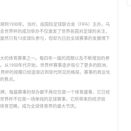
到1930年。当时，由国际足球联合会（FIFA）主办，乌
圭世界杯的成功举办不仅激发了世界各国对足球的关注，
虽然只有13支球队参与，但却为日后全球赛事的发展埋下
大的体育赛事之一。每四年一届的周期以及不断增加的参
。从1950年代开始，世界杯赛事逐步吸引了更多的欧洲、
，世界杯的规模已经逐渐达到现代所见的格局，赛事的商业化
的焦点。
品牌，每届赛事的举办都不再仅仅是一个体育盛事，它已经
世界杯不仅是一场单纯的足球赛事，它所带来的经济效
体育范畴，成为全球体育界的盛大节庆。