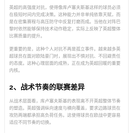
英超的高强度对抗，使得像库卢塞夫斯基这样的球员必须
在极短时间内完成决策。这种能力并非单纯依靠天赋，而
是在密集赛程与高压防守中反复打磨而成。当他在对阵巴
黎时依然能够保持技术动作稳定，实际上反映了英超整体
比赛质量的提升。
更重要的是，这种个人对抗不再是孤立事件。越来越多英
超球员在面对欧陆豪门时，展现出不惧对抗、不回避责任
的态度。这种心理层面的成熟，正在成为英超回暖的重要
内核。
2、战术节奏的联赛差异
从战术层面看，库卢塞夫斯基的表现离不开英超整体节奏
的塑造。英超强调纵向速度与横向覆盖，要求边路球员在
攻防两端都承担高负荷任务。这使得球员在欧战中更容易
适应不同节奏的切换。