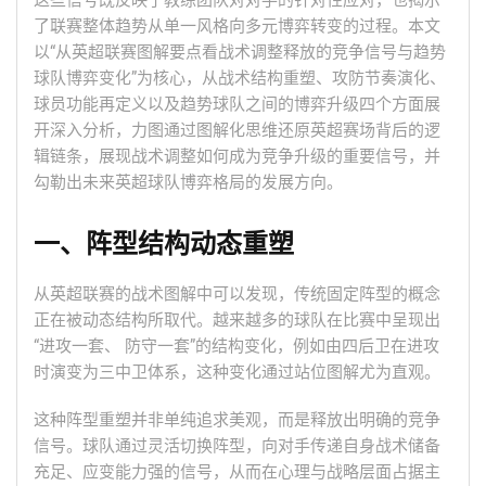
这些信号既反映了教练团队对对手的针对性应对，也揭示
了联赛整体趋势从单一风格向多元博弈转变的过程。本文
以“从英超联赛图解要点看战术调整释放的竞争信号与趋势
球队博弈变化”为核心，从战术结构重塑、攻防节奏演化、
球员功能再定义以及趋势球队之间的博弈升级四个方面展
开深入分析，力图通过图解化思维还原英超赛场背后的逻
辑链条，展现战术调整如何成为竞争升级的重要信号，并
勾勒出未来英超球队博弈格局的发展方向。
一、阵型结构动态重塑
从英超联赛的战术图解中可以发现，传统固定阵型的概念
正在被动态结构所取代。越来越多的球队在比赛中呈现出
“进攻一套、 防守一套”的结构变化，例如由四后卫在进攻
时演变为三中卫体系，这种变化通过站位图解尤为直观。
这种阵型重塑并非单纯追求美观，而是释放出明确的竞争
信号。球队通过灵活切换阵型，向对手传递自身战术储备
充足、应变能力强的信号，从而在心理与战略层面占据主