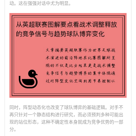
动。这在强强对话中尤为明显。
同时，阵型动态化也改变了球队博弈的基础逻辑。对手不
再只针对一个静态结构进行研究，而必须预判多种可能出
现的站位形态，这种不确定性本身就成为竞争优势的一部
分。