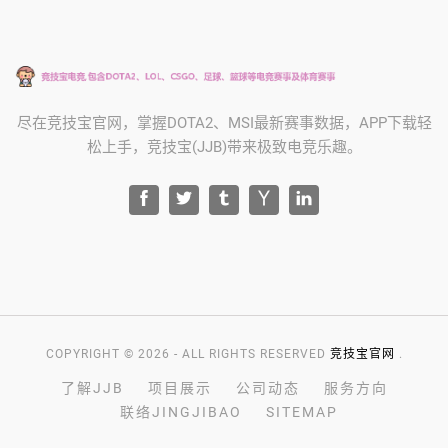
尽在竞技宝官网，掌握DOTA2、MSI最新赛事数据，APP下载轻
松上手，竞技宝(JJB)带来极致电竞乐趣。
COPYRIGHT © 2026 - ALL RIGHTS RESERVED
竞技宝官网
.
了解JJB
项目展示
公司动态
服务方向
联络JINGJIBAO
SITEMAP