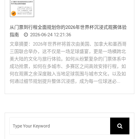
从门票到行程全面规划你的2026年世界杯沉浸式观赛体验
指南
2026-06-24 12:21:36
文章摘要：2026年世界杯将首次由美国、加拿大和墨西哥
三国联合举办，这不仅是一场足球盛宴，更是一场横跨北
美大陆的文化与旅行体验。如何从纷繁复杂的门票体系中
成功抢票，如何在多城市、多赛区之间高效安排行程，如
何在观赛之余深度融入当地足球氛围与城市文化，以及如
何通过细节规划提升整体沉浸感，成为每一位球迷必...