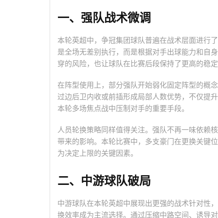
一、强队战术微调
本轮英超中，争冠集团球队普遍在战术层面进行了
是全场无差别执行，而是根据对手出球能力和自身
穿的风险，也让球队在比赛后段保持了更高的稳定
在阵型使用上，部分强队开始弱化固定阵型的概念
过边后卫内收或前插形成局部人数优势，不仅提升
本轮多场焦点战中压制对手的重要手段。
人员轮换策略同样值得关注。强队不再一味依赖核
带来的影响。本轮比赛中，多支豪门在更换关键位
为决定上限的关键因素。
二、中游球队破局
中游球队在本轮英超中展现出更强的战术针对性，
换效率成为主流选择。通过压缩中路空间、诱导对