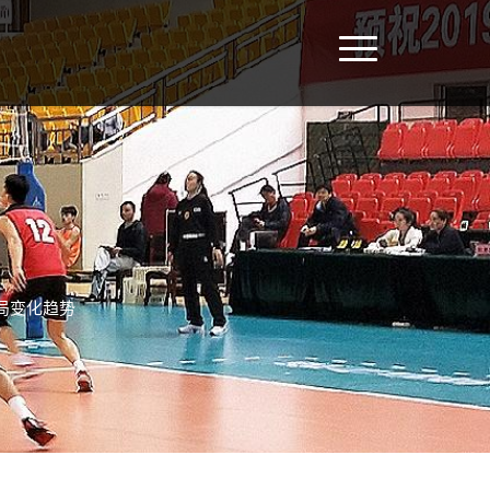
局变化趋势