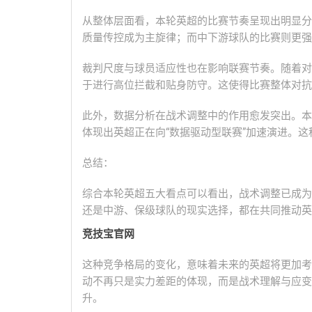
从整体层面看，本轮英超的比赛节奏呈现出明显分
质量传控成为主旋律；而中下游球队的比赛则更强
裁判尺度与球员适应性也在影响联赛节奏。随着对
于进行高位拦截和贴身防守。这使得比赛整体对抗
此外，数据分析在战术调整中的作用愈发突出。本
体现出英超正在向“数据驱动型联赛”加速演进。
总结：
综合本轮英超五大看点可以看出，战术调整已成为
还是中游、保级球队的现实选择，都在共同推动英超
竞技宝官网
这种竞争格局的变化，意味着未来的英超将更加考
动不再只是实力差距的体现，而是战术理解与应变
升。