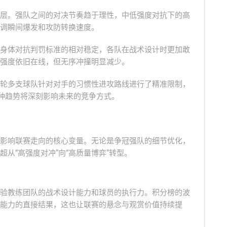
层。强队之间的对决节奏趋于理性，中低强度对抗下的高
调瞬间爆发和攻防转换速度。
身体对抗判罚标准的相对稳定，各队在战术设计时更加敢
强度依旧在线，但无序冲撞明显减少。
轮多支球队针对对手的习惯性进攻路线进行了精准限制，
这种趋势将深刻影响未来的竞争方式。
影响联赛走向的核心变量。无论是争冠强队的细节优化，
从“高强度对冲”向“高质量博弈”转型。
验教练团队的战术设计能力和球员的执行力。积分榜的波
能力的直接结果，这也让联赛的悬念与观赏价值持续提