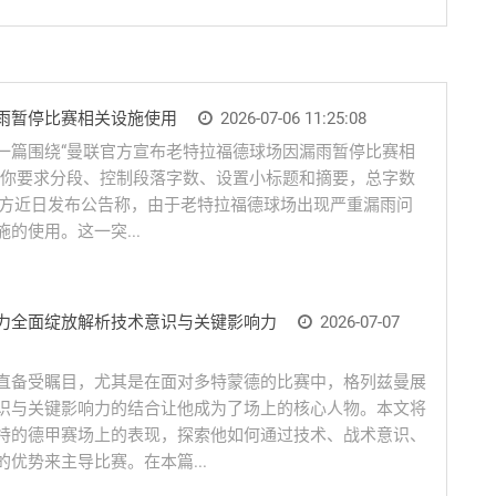
雨暂停比赛相关设施使用
2026-07-06 11:25:08
一篇围绕“曼联官方宣布老特拉福德球场因漏雨暂停比赛相
照你要求分段、控制段落字数、设置小标题和摘要，总字数
曼联官方近日发布公告称，由于老特拉福德球场出现严重漏雨问
的使用。这一突...
力全面绽放解析技术意识与关键影响力
2026-07-07
直备受瞩目，尤其是在面对多特蒙德的比赛中，格列兹曼展
识与关键影响力的结合让他成为了场上的核心人物。本文将
特的德甲赛场上的表现，探索他如何通过技术、战术意识、
优势来主导比赛。在本篇...