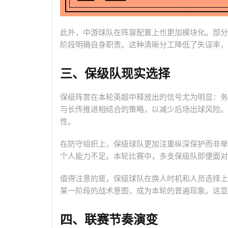
此外，中游球队在阵容配置上也更加模块化。部分教
阶段明确自身职责。这种清晰分工降低了失误率，
三、保级队现实选择
保级阵营在本轮英超中释放出的信号尤为明显：务
与长传推进相结合的策略，以减少后场出球风险。
性。
在防守组织上，保级球队更加注重纵深保护而非单
个人能力不足。本轮比赛中，多支保级队即便面对
值得注意的是，保级球队在换人时机和人员选择上
某一阶段的战术意图，成为本轮的普遍现象。这显示
四、联赛节奏演变