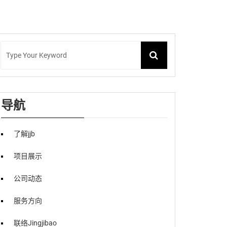
导航
了解jjb
项目展示
公司动态
服务方向
联络Jingjibao