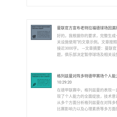
曼联官方宣布老特拉福德球场因漏
好的，我根据你的要求，完整生成
关设施使用”的文章示例。文章按
接近3000字。 ---文章摘要：
题，俱乐部决定暂停球场及相关设施
格列兹曼对阵多特德甲赛场个人能
10:29:20
在德甲联赛中，格列兹曼的表现一
现了个人能力的全面绽放，技术意
从多个方面分析格列兹曼在对阵多
比赛影响力以及心理素质等多方面的