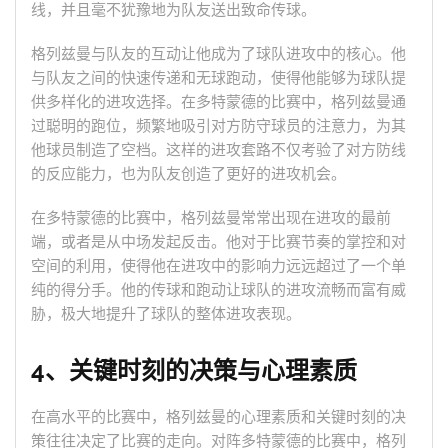
线，并且毫不犹豫地为队友送出致命传球。
格列兹曼与队友的互动让他成为了球队进攻中的核心。他
与队友之间的快速传递和无球跑动，使得他能够为球队提
供多样化的进攻选择。在多特蒙德的比赛中，格列兹曼通
过聪明的跑位，频繁地吸引对方防守球员的注意力，为其
他球员制造了空档。这样的进攻套路不仅考验了对方防线
的反应能力，也为队友创造了更好的进攻机会。
在多特蒙德的比赛中，格列兹曼常常出现在进攻的最前
端，或者是从中场发起反击。他对于比赛节奏的掌控和对
空间的利用，使得他在进攻中的影响力远远超过了一个单
纯的得分手。他的传球和跑动让球队的进攻流畅而富有威
胁，极大地提升了球队的整体进攻表现。
4、关键时刻的决策与心理素质
在高水平的比赛中，格列兹曼的心理素质和关键时刻的决
策往往决定了比赛的走向。对阵多特蒙德的比赛中，格列