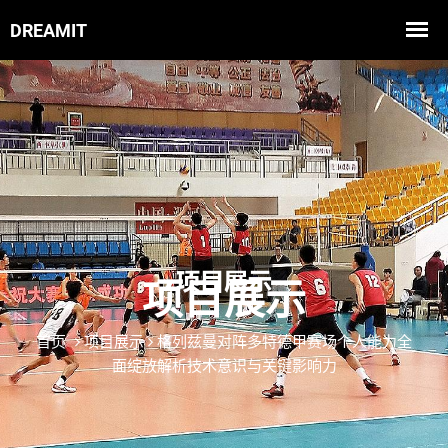
项目展示
首页
项目展示
格列兹曼对阵多特德甲赛场个人能力全
面绽放解析技术意识与关键影响力